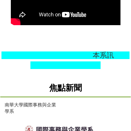
本系訊
焦點新聞