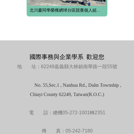
北川慶同學榮獲網球分區競賽個人組第二名
國際事務與企業學系 歡迎您
地 址：62249嘉義縣大林鎮南華路一段55號
No. 55,Sec.1 , Nanhua Rd., Dalin Township ,
Chiayi County 62249, Taiwan(R.O.C.)
電 話：總機05-272-1001轉2351
傳 真：05-242-7180