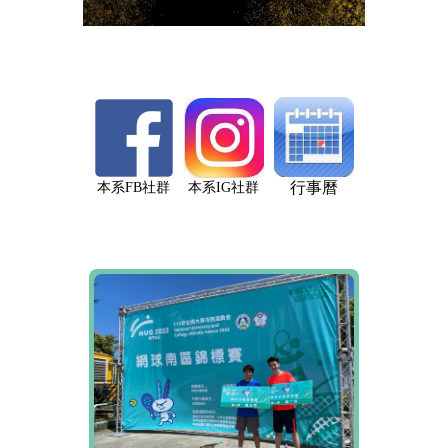
行事曆
本系FB社群
本系IG社群